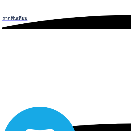
รากฟันเทียม