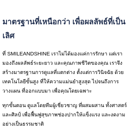
มาตรฐาน
ที่เหนือกว่า เพื่อผลลัพธ์ที่
เป็น
เลิศ
ที่
SMILEANDSHINE
เราไม่ได้มองแค่การรักษา แต่เรา
มองถึงผลลัพธ์ระยะยาว และคุณภาพชีวิตของคุณ เราจึง
สร้างมาตรฐานการดูแลที่แตกต่าง ตั้งแต่การวินิจฉัย ด้วย
เทคโนโลยีขั้นสูง ที่ให้ความแม่นยำสูงสุด ไปจนถึงการ
วางแผน ที่ออกแบบมา เพื่อคุณโดยเฉพาะ
ทุกขั้นตอน ดูแลโดยทีมผู้เชี่ยวชาญ ที่ผสมผสาน ทั้งศาสตร์
และศิลป์ เพื่อฟื้นฟูสุขภาพช่องปากให้แข็งแรง และงดงาม
อย่างเป็นธรรมชาติ