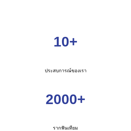
10+
ประสบการณ์ของเรา
2000+
รากฟันเทียม