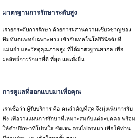
มาตรฐานการรักษาระดับสูง
เรายกระดับการรักษา ด้วยการผสานความเชี่ยวชาญของ
ทีมทันตแพทย์เฉพาะทาง เข้ากับเทคโนโลยีวินิจฉัยที่
แม่นยำ และวัสดุคุณภาพสูง ที่ได้มาตรฐานสากล เพื่อ
ผลลัพธ์การรักษาที่ดี ที่สุด และยั่งยืน
การดูแลที่ออกแบบมาเพื่อคุณ
เราเชื่อว่า ผู้รับบริการ คือ คนสำคัญที่สุด จึงมุ่งเน้นการรับ
ฟัง เพื่อวางแผนการรักษาที่เหมาะสมกับแต่ละบุคคล พร้อม
ให้คำปรึกษาที่โปร่งใส ชัดเจน ตรงไปตรงมา เพื่อให้ท่าน