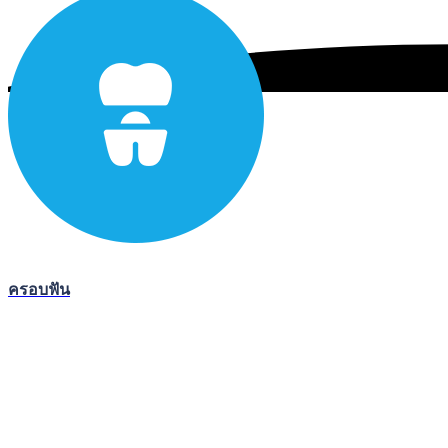
ครอบฟัน