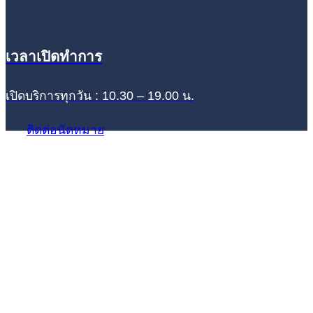
เวลาเปิดทำการ
เปิดบริการทุกวัน : 10.30 – 19.00 น.
ติดต่อนัดหมาย