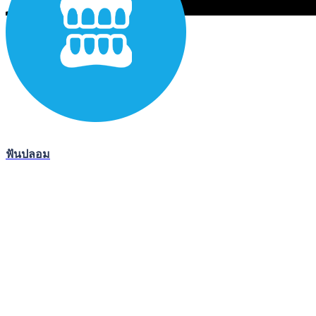
ฟันปลอม