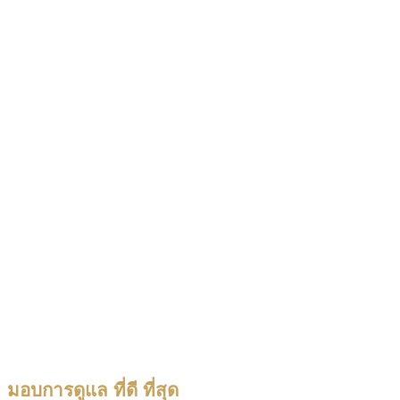
มอบการดูแล ที่ดี ที่สุด