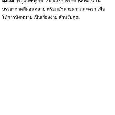
ตั้งแต่การดูแลพื้นฐาน ไปจนถึงการรักษาซับซ้อน ใน
บรรยากาศที่ผ่อนคลาย พร้อมอำนวยความสะดวก เพื่อ
ให้การนัดหมาย เป็นเรื่องง่าย สำหรับคุณ