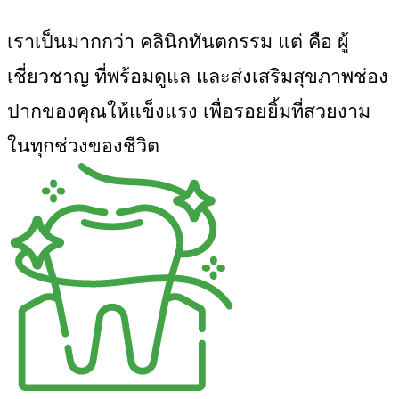
เราเป็นมากกว่า
คลินิกทันตกรรม
แต่ คือ ผู้
เชี่ยวชาญ ที่พร้อมดูแล และส่งเสริมสุขภาพช่อง
ปากของคุณให้แข็งแรง เพื่อรอยยิ้มที่สวยงาม
ในทุกช่วงของชีวิต