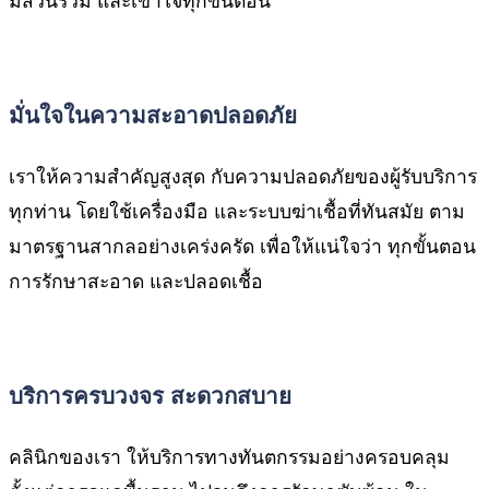
มีส่วนร่วม และเข้าใจทุกขั้นตอน
มั่นใจในความสะอาดปลอดภัย
เราให้ความสำคัญสูงสุด กับความปลอดภัยของผู้รับบริการ
ทุกท่าน โดยใช้เครื่องมือ และระบบฆ่าเชื้อที่ทันสมัย ตาม
มาตรฐานสากลอย่างเคร่งครัด เพื่อให้แน่ใจว่า ทุกขั้นตอน
การรักษาสะอาด และปลอดเชื้อ
บริการครบวงจร สะดวกสบาย
คลินิกของเรา ให้บริการทางทันตกรรมอย่างครอบคลุม