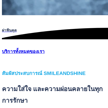
ผ่าฟันคุด
บริการทั้งหมดของเรา
สัมผัสประสบการณ์ SMILEANDSHINE
ความใส่ใจ และความผ่อนคลายในทุก
การรักษา