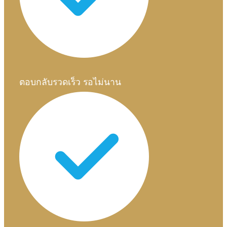
ตอบกลับรวดเร็ว รอไม่นาน