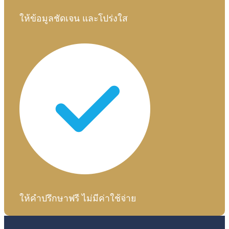
ให้ข้อมูลชัดเจน และโปร่งใส
ให้คำปรึกษาฟรี ไม่มีค่าใช้จ่าย