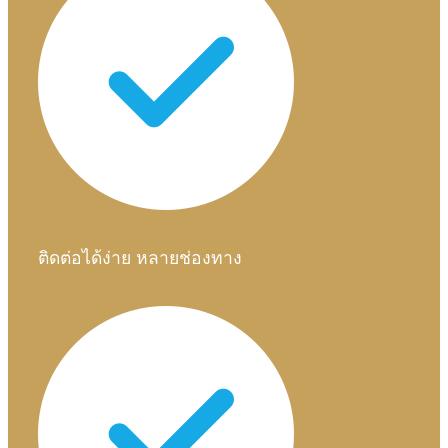
ติดต่อได้ง่าย หลายช่องทาง