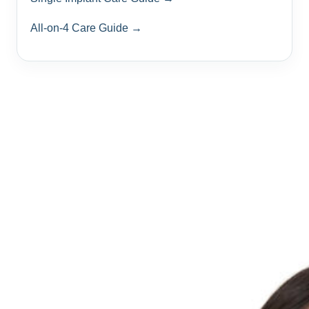
All-on-4 Care Guide →