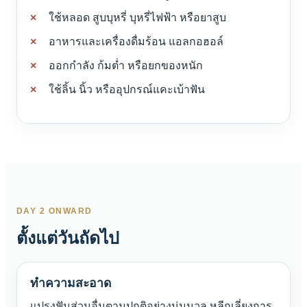
ใช้หลอด สูบบุหรี่ บุหรี่ไฟฟ้า หรือยาสูบ
อาหารและเครื่องดื่มร้อน แอลกอฮอล์
ออกกำลัง ก้มต่ำ หรือยกของหนัก
ใช้ลิ้น นิ้ว หรืออุปกรณ์แคะเบ้าฟัน
DAY 2 ONWARD
ตั้งแต่วันถัดไป
ทำความสะอาด
แปรงฟันส่วนอื่นตามปกติอย่างนุ่มนวล หลีกเลี่ยงการ