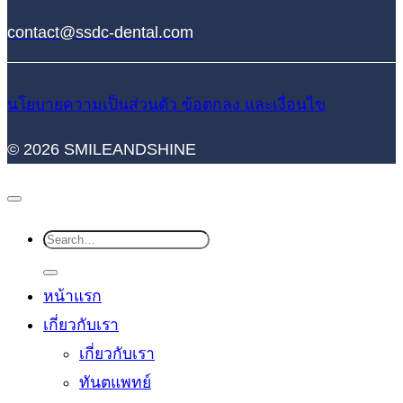
contact@ssdc-dental.com
นโยบายความเป็นส่วนตัว
ข้อตกลง และเงื่อนไข
© 2026 SMILEANDSHINE
หน้าแรก
เกี่ยวกับเรา
เกี่ยวกับเรา
ทันตแพทย์