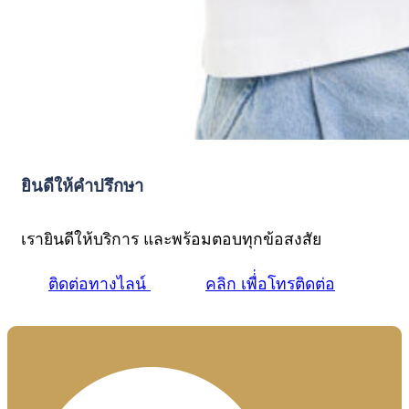
ยินดีให้คำปรึกษา
เรายินดีให้บริการ และพร้อมตอบทุกข้อสงสัย
ติดต่อทางไลน์
คลิก เพื่่อโทรติดต่อ