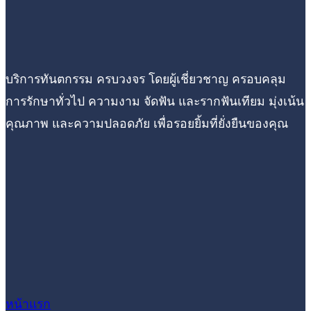
บริการทันตกรรม ครบวงจร โดยผู้เชี่ยวชาญ ครอบคลุม
การรักษาทั่วไป ความงาม จัดฟัน และรากฟันเทียม มุ่งเน้น
คุณภาพ และความปลอดภัย เพื่อรอยยิ้มที่ยั่งยืนของคุณ
หน้าแรก