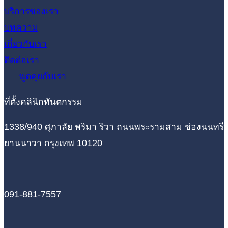
บริการของเรา
บทความ
เกี่ยวกับเรา
ติดต่อเรา
พูดคุยกับเรา
ที่ตั้งคลินิกทันตกรรม
1338/940 ศุภาลัย พริมา ริวา ถนนพระรามสาม ช่องนนทรี
ยานนาวา กรุงเทพ 10120
091-881-7557