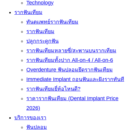
Technology
รากฟันเทียม
ทันตแพทย์รากฟันเทียม
รากฟันเทียม
ปลูกกระดูกฟัน
รากฟันเทียมหลายซี่/สะพานบนรากเทียม
รากฟันเทียมทั้งปาก All-on-4 / All-on-6
Overdenture ฟันปลอมยึดรากฟันเทียม
Immediate Implant ถอนฟันและฝังรากทันที
รากฟันเทียมยี่ห้อไหนดี?
ราคารากฟันเทียม (Dental Implant Price
2026)
บริการของเรา
ฟันปลอม