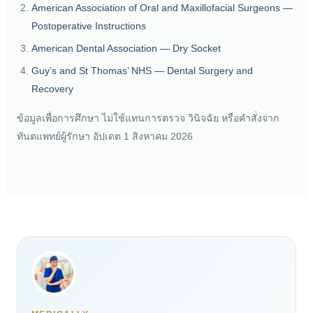
American Association of Oral and Maxillofacial Surgeons —
Postoperative Instructions
American Dental Association — Dry Socket
Guy’s and St Thomas’ NHS — Dental Surgery and
Recovery
ข้อมูลเพื่อการศึกษา ไม่ใช้แทนการตรวจ วินิจฉัย หรือคำสั่งจาก
ทันตแพทย์ผู้รักษา อัปเดต 1 สิงหาคม 2026