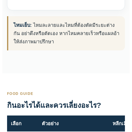
ไหมเย็บ:
ไหมละลายและไหมที่ต้องตัดมีระยะต่าง
กัน อย่าดึงหรือตัดเอง หากไหมคลายเร็วหรือแผลอ้า
ให้ส่งภาพมาปรึกษา
FOOD GUIDE
กินอะไรได้และควรเลี่ยงอะไร?
เลือก
ตัวอย่าง
หลีกเลี่ยง