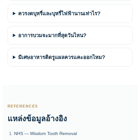
ควรงดบุหรี่และบุหรี่ไฟฟ้านานเท่าไร?
อาการบวมจะมากที่สุดวันไหน?
มีเศษอาหารติดรูแผลควรแคะออกไหม?
REFERENCES
แหล่งข้อมูลอ้างอิง
NHS — Wisdom Tooth Removal