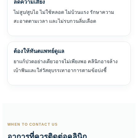
ลดความเสี่ยง
ไม่สูบ/สูบไอ ไม่ใช้หลอด ไม่บ้วนแรง รักษาความ
สะอาดตามเวลา และไม่รบกวนลิ่มเลือด
ต้องให้ทันตแพทย์ดูแล
ยาแก้ปวดอย่างเดียวอาจไม่เพียงพอ คลินิกอาจล้าง
เบ้าฟันและใส่วัสดุบรรเทาอาการตามข้อบ่งชี้
WHEN TO CONTACT US
อาการที่ควรติดต่อคลินิก