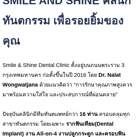
SMILE AND SHINE
คลินิก
ทันตกรรม
เพื่อรอยยิ้มของ
คุณ
Smile & Shine Dental Clinic ตั้งอยู่บนถนนพระราม 3
กรุงเทพมหานคร ก่อตั้งขึ้นในปี 2016 โดย
Dr. Nalat
Wongwatjana
ด้วยแนวคิดว่า “การรักษาคุณภาพสูงควร
มาพร้อมความใส่ใจ และประสบการณ์ที่ผ่อนคลาย”
ปัจจุบันคลินิกมีทีมทันตแพทย์กว่า
16 ท่าน
ครอบคลุมทุก
สาขาทันตกรรม โดยเฉพาะ
รากฟันเทียม
(Dental
Implant)
งาน All-on-4 งานปลูกกระดูก และครอบฟัน