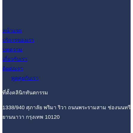
หน้าแรก
บริการของเรา
บทความ
เกี่ยวกับเรา
ติดต่อเรา
พูดคุยกับเรา
ที่ตั้งคลินิกทันตกรรม
1338/940 ศุภาลัย พริมา ริวา ถนนพระรามสาม ช่องนนทรี
ยานนาวา กรุงเทพ 10120