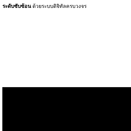
ระดับซับซ้อน
ด้วยระบบดิจิทัลครบวงจร