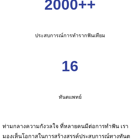
2000++
ประสบการณ์การทำรากฟันเทียม
16
ทันตแพทย์
ท่ามกลางความกังวลใจ ที่หลายคนมีต่อการทำฟัน เรา
มองเห็นโอกาสในการสร้างสรรค์ประสบการณ์ทางทันต