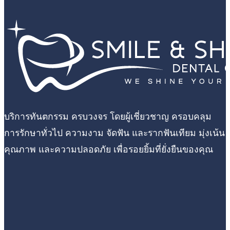
บริการทันตกรรม ครบวงจร โดยผู้เชี่ยวชาญ ครอบคลุม
การรักษาทั่วไป ความงาม จัดฟัน และรากฟันเทียม มุ่งเน้น
คุณภาพ และความปลอดภัย เพื่อรอยยิ้มที่ยั่งยืนของคุณ