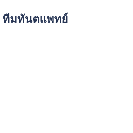
ทีมทันตแพทย์