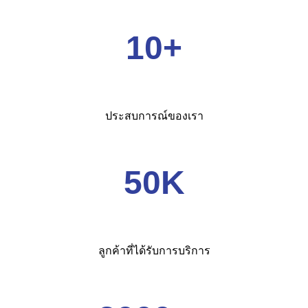
10+
ประสบการณ์ของเรา
50K
ลูกค้าที่ได้รับการบริการ