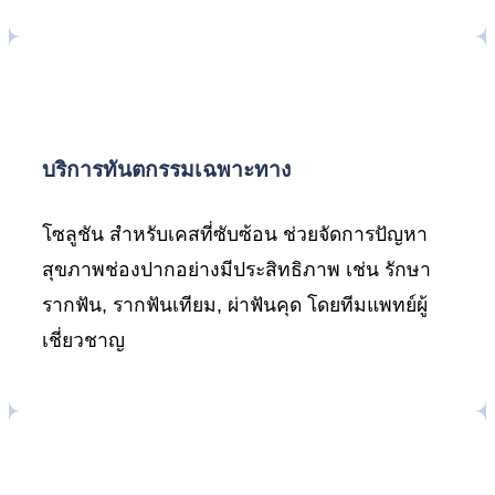
บริการทันตกรรมเฉพาะทาง
โซลูชัน สำหรับเคสที่ซับซ้อน ช่วยจัดการปัญหา
สุขภาพช่องปากอย่างมีประสิทธิภาพ เช่น รักษา
รากฟัน, รากฟันเทียม, ผ่าฟันคุด โดยทีมแพทย์ผู้
เชี่ยวชาญ