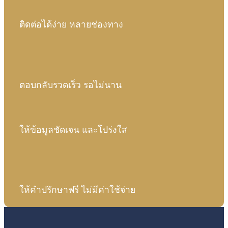
ติดต่อได้ง่าย หลายช่องทาง
ตอบกลับรวดเร็ว รอไม่นาน
ให้ข้อมูลชัดเจน และโปร่งใส
ให้คำปรึกษาฟรี ไม่มีค่าใช้จ่าย