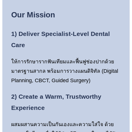
Our Mission
1)
Deliver Specialist-Level Dental
Care
ให้การรักษารากฟันเทียมและฟื้นฟูช่องปากด้วย
มาตรฐานสากล พร้อมการวางแผนดิจิทัล (Digital
Planning, CBCT, Guided Surgery)
2)
Create a Warm, Trustworthy
Experience
ผสมผสานความเป็นกันเองและความใส่ใจ ด้วย