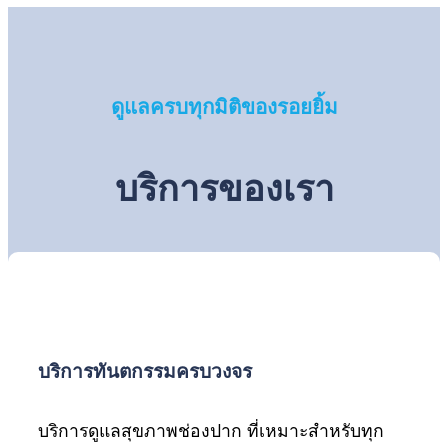
ดูแลครบทุกมิติของรอยยิ้ม
บริการของเรา
บริการทันตกรรมครบวงจร
บริการดูแลสุขภาพช่องปาก ที่เหมาะสำหรับทุก