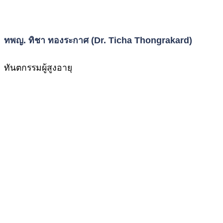
ทพญ. ทิชา ทองระกาศ (Dr. Ticha Thongrakard)
ทันตกรรมผู้สูงอายุ