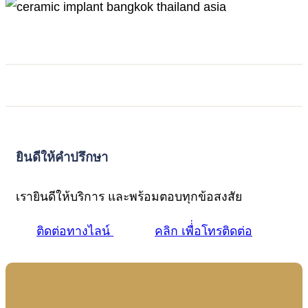
ยินดีให้คำปรึกษา
เรายินดีให้บริการ และพร้อมตอบทุกข้อสงสัย
ติดต่อทางไลน์
คลิก เพื่่อโทรติดต่อ