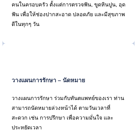
คนในครอบครัว ตั้งแต่การตรวจฟัน, ขูดหินปูน, อุด
ฟัน เพื่อให้ช่องปากสะอาด ปลอดภัย และมีสุขภาพ
ดีในทุกๆ วัน
วางแผนการรักษา – นัดหมาย
วางแผนการรักษา ร่วมกับทันตแพทย์ของเรา ท่าน
สามารถนัดหมายล่วงหน้าได้ ตามวันเวลาที่
สะดวก เช่น การปรึกษา เพื่อความมั่นใจ และ
ประหยัดเวลา