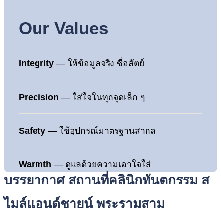
Our Values
Integrity
— ให้ข้อมูลจริง ซื่อสัตย์
Precision
— ใส่ใจในทุกจุดเล็ก ๆ
Safety
— ใช้อุปกรณ์มาตรฐานสากล
Warmth
— ดูแลด้วยความเอาใจใส่
บรรยากาศ สถานที่คลินิกทันตกรรม ส
ไมล์แอนด์ชายน์ พระรามสาม