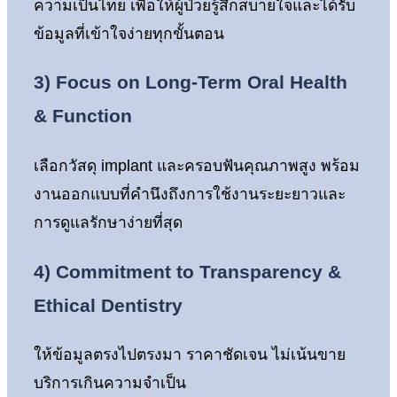
ความเป็นไทย เพื่อให้ผู้ป่วยรู้สึกสบายใจและได้รับ
ข้อมูลที่เข้าใจง่ายทุกขั้นตอน
3)
Focus on Long-Term Oral Health
& Function
เลือกวัสดุ implant และครอบฟันคุณภาพสูง พร้อม
งานออกแบบที่คำนึงถึงการใช้งานระยะยาวและ
การดูแลรักษาง่ายที่สุด
4)
Commitment to Transparency &
Ethical Dentistry
ให้ข้อมูลตรงไปตรงมา ราคาชัดเจน ไม่เน้นขาย
บริการเกินความจำเป็น