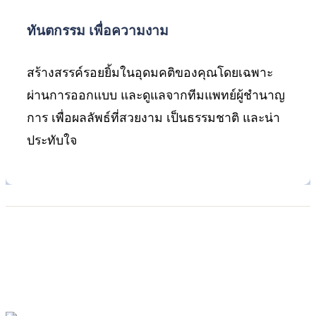
ทันตกรรม เพื่อความงาม
สร้างสรรค์รอยยิ้มในอุดมคติของคุณโดยเฉพาะ
ผ่านการออกแบบ และดูแลจากทีมแพทย์ผู้ชำนาญ
การ เพื่อผลลัพธ์ที่สวยงาม เป็นธรรมชาติ และน่า
ประทับใจ