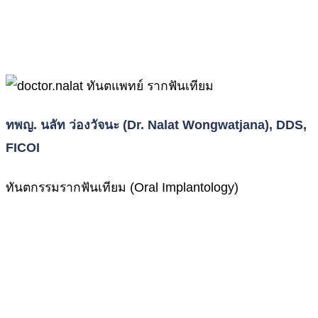
ทพญ. นลัท ว่องวัจนะ (Dr. Nalat Wongwatjana), DDS,
FICOI
ทันตกรรมรากฟันเทียม (Oral Implantology)