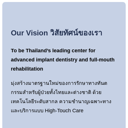
Our Vision
วิสัยทัศน์ของเรา
To be Thailand’s leading center for
advanced implant dentistry and full-mouth
rehabilitation
มุ่งสร้างมาตรฐานใหม่ของการรักษาทางทันต
กรรมสำหรับผู้ป่วยทั้งไทยและต่างชาติ ด้วย
เทคโนโลยีระดับสากล ความชำนาญเฉพาะทาง
และบริการแบบ High-Touch Care