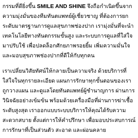
กรรมที่ดียิ่งขึ้น
SMILE AND SHINE
จึงถือกำเนิดขึ้นจาก
ความมุ่งมั่นของทีมทันตแพทย์ผู้เชี่ยวชาญ ที่ต้องการยก
ระดับมาตรฐานการดูแลสุขภาพช่องปาก เรามุ่งมั่นที่จะนำ
เทคโนโลยีทางทันตกรรมขั้นสูง และระบบการดูแลที่ใส่ใจ
มาปรับใช้ เพื่อปลดล็อกศักยภาพรอยยิ้ม เพิ่มความมั่นใจ
และมอบสุขภาพช่องปากที่ดีให้กับทุกคน
เราเปลี่ยนวิสัยทัศน์ให้กลายเป็นความจริง ด้วยบริการที่
ใส่ใจในทุกรายละเอียด แผนการรักษาทุกขั้นตอนของเรา
ถูกวางแผน และดูแลโดยทันตแพทย์ผู้ชำนาญการ ผ่านการ
วินิจฉัยอย่างเข้มข้น พร้อมด้วยเครื่องมือที่ผ่านการฆ่าเชื้อ
ระดับสูงสุด เราออกแบบระบบบริการให้คุณได้รับความ
สะดวกสบาย ตั้งแต่การให้คำปรึกษา เพื่อมอบประสบการณ์
การรักษาที่เป็นส่วนตัว สะอาด และผ่อนคลาย