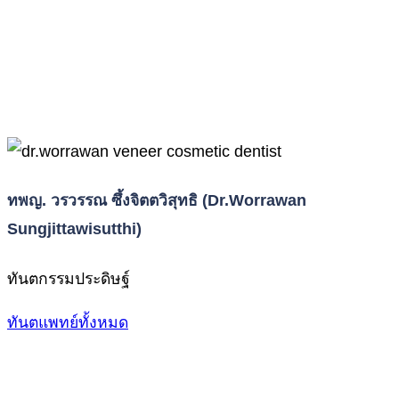
ทพญ. วรวรรณ ซึ้งจิตตวิสุทธิ (Dr.Worrawan
Sungjittawisutthi)
ทันตกรรมประดิษฐ์
ทันตแพทย์ทั้งหมด