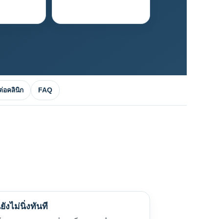
ต่อคลินิก
FAQ
ยังไม่นิ่งทันที