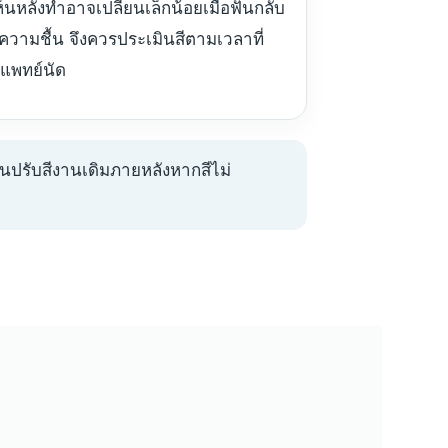
่เห็นหลังทำอาจเปลี่ยนเล็กน้อยเมื่อฟันกลับ
ความชื้น จึงควรประเมินสีตามเวลาที่
แพทย์นัด
ผนปรับสีงานเดิมภายหลังหากสีไม่