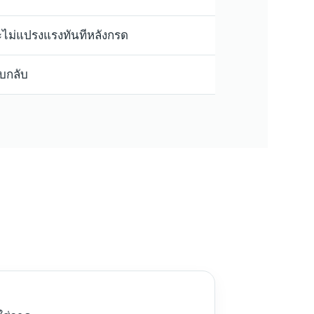
ะไม่แปรงแรงทันทีหลังกรด
บกลับ