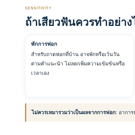
SENSITIVITY
ถ้าเสียวฟันควรทำอย่าง
พักการฟอก
สำหรับถาดฟอกที่บ้าน อาจพักหรือเว้นวัน
ตามคำแนะนำ ไม่ลด/เพิ่มความเข้มข้นหรือ
เวลาเอง
ไม่ควรเหมารวมว่าเป็นผลจากการฟอก:
อาการปว